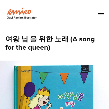
여왕 님 을 위한 노래 (A song 
for the queen)